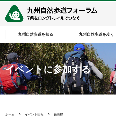
九州自然歩道を知る
九州自然歩道を歩く
イベントに参加する
ホーム
イベント情報
佐賀県