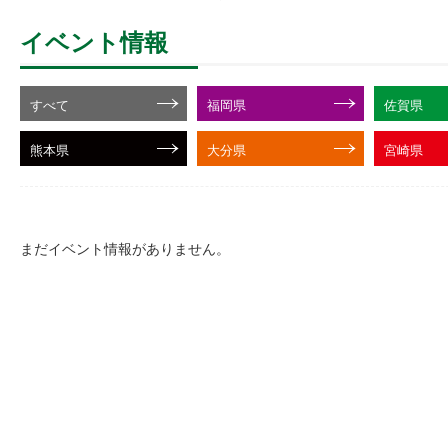
イベント情報
すべて
福岡県
佐賀県
熊本県
大分県
宮崎県
まだイベント情報がありません。