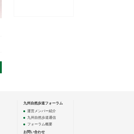
九州自然歩道フォーラム
運営メンバー紹介
九州自然歩道通信
フォーラム概要
お問い合わせ