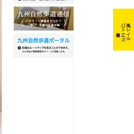
パートナーズ
九州トレイル