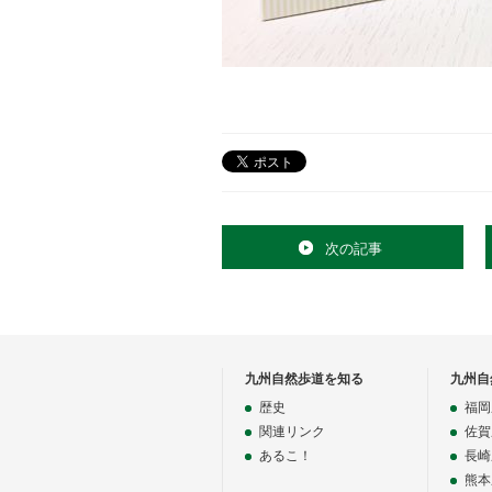
次の記事
九州自然歩道を知る
九州自
歴史
福岡
関連リンク
佐賀
あるこ！
長崎
熊本