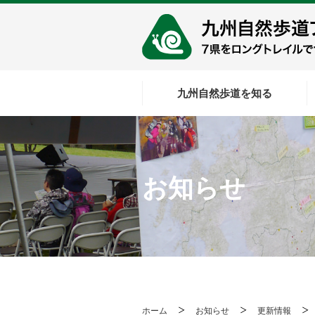
九州自然歩道を知る
お知らせ
ホーム
お知らせ
更新情報