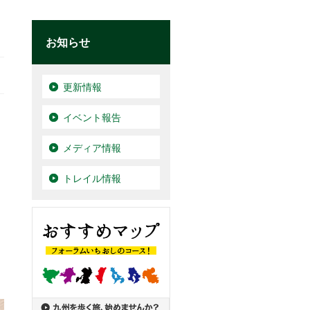
お知らせ
更新情報
イベント報告
メディア情報
トレイル情報