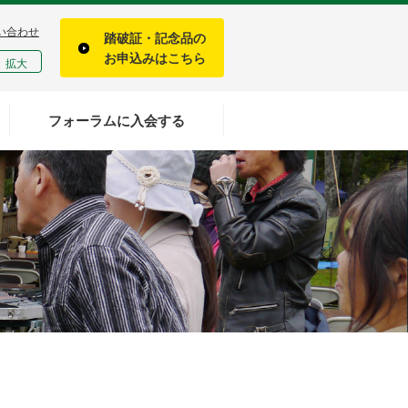
い合わせ
踏破証・記念品の
お申込みはこちら
拡大
フォーラムに入会する