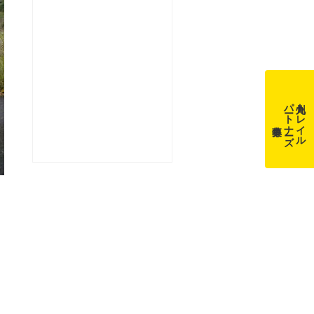
パートナーズ
九州トレイル