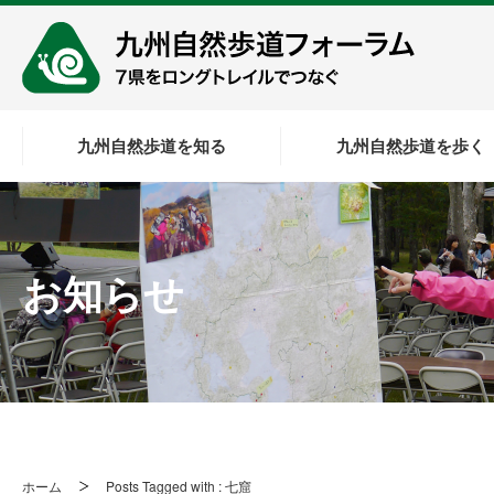
九州自然歩道を知る
九州自然歩道を歩く
お知らせ
ホーム
Posts Tagged with : 七窟