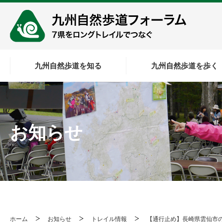
九州自然歩道を知る
九州自然歩道を歩く
お知らせ
ホーム
お知らせ
トレイル情報
【通行止め】長崎県雲仙市