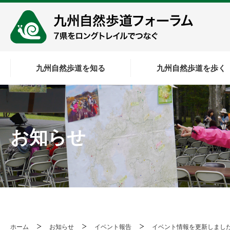
九州自然歩道を知る
九州自然歩道を歩く
お知らせ
ホーム
お知らせ
イベント報告
イベント情報を更新しまし