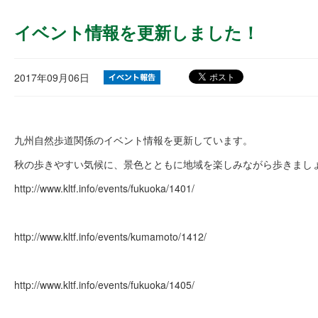
イベント情報を更新しました！
2017年09月06日
九州自然歩道関係のイベント情報を更新しています。
秋の歩きやすい気候に、景色とともに地域を楽しみながら歩きまし
http://www.kltf.info/events/fukuoka/1401/
http://www.kltf.info/events/kumamoto/1412/
http://www.kltf.info/events/fukuoka/1405/